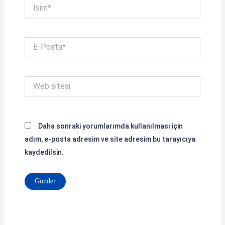
İsim*
E-
Posta*
Web
sitesi
Daha sonraki yorumlarımda kullanılması için
adım, e-posta adresim ve site adresim bu tarayıcıya
kaydedilsin.