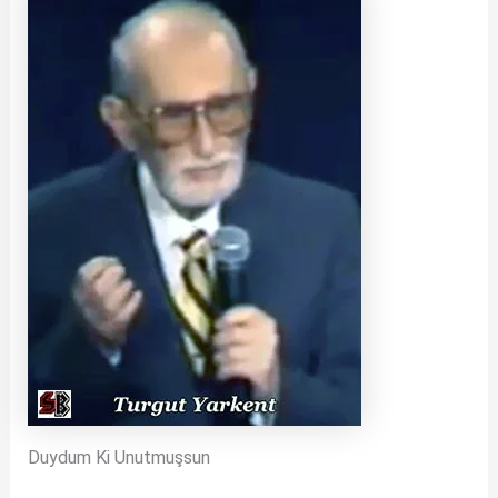
Duydum Ki Unutmuşsun