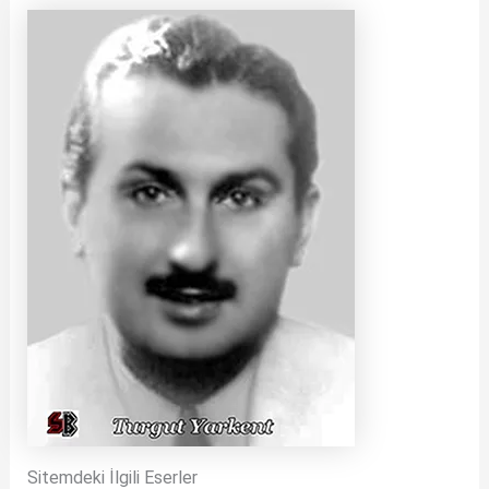
Sitemdeki İlgili Eserler