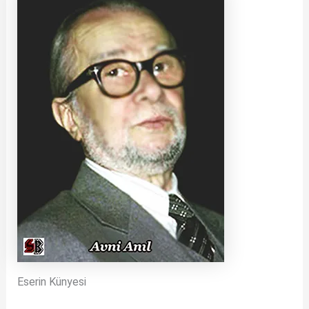
Eserin Künyesi