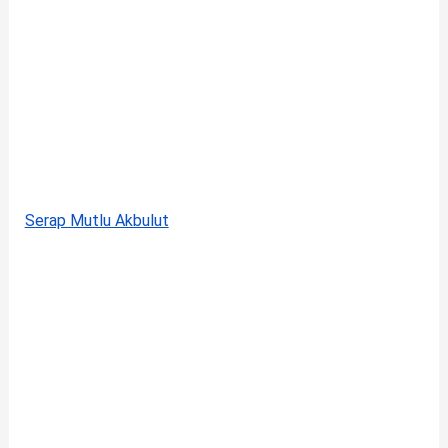
Serap Mutlu Akbulut