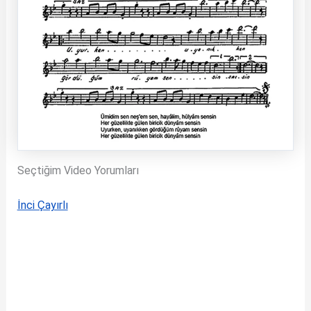
Seçtiğim Video Yorumları
İnci Çayırlı