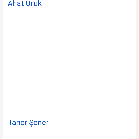
Ahat Uruk
Taner Şener