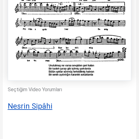
Seçtiğim Video Yorumları
Nesrin Sipâhi