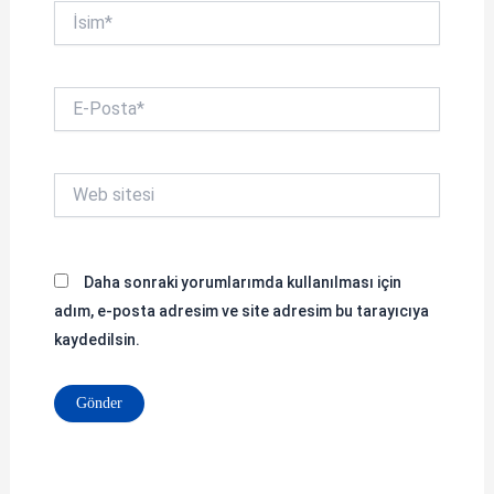
İsim*
E-
Posta*
Web
sitesi
Daha sonraki yorumlarımda kullanılması için
adım, e-posta adresim ve site adresim bu tarayıcıya
kaydedilsin.