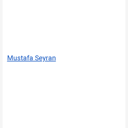
Mustafa Seyran