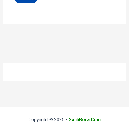
Copyright © 2026 -
SalihBora.Com