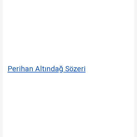
Perihan Altındağ Sözeri