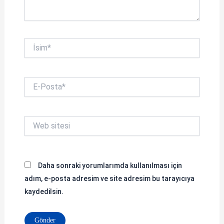
İsim*
E-
Posta*
Web
sitesi
Daha sonraki yorumlarımda kullanılması için
adım, e-posta adresim ve site adresim bu tarayıcıya
kaydedilsin.