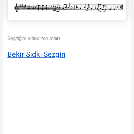
Seçtiğim Video Yorumları
Bekir Sıdkı Sezgin