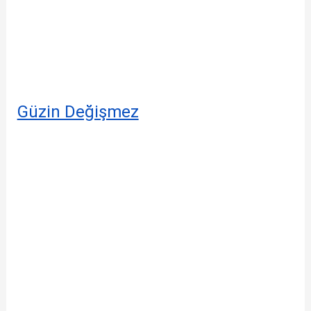
Güzin Değişmez