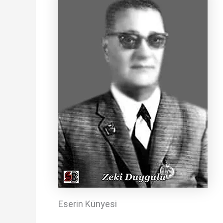
Eserin Künyesi