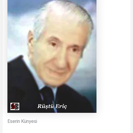
Eserin Künyesi