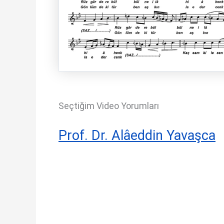
Seçtiğim Video Yorumları
Prof. Dr. Alâeddin Yavaşca