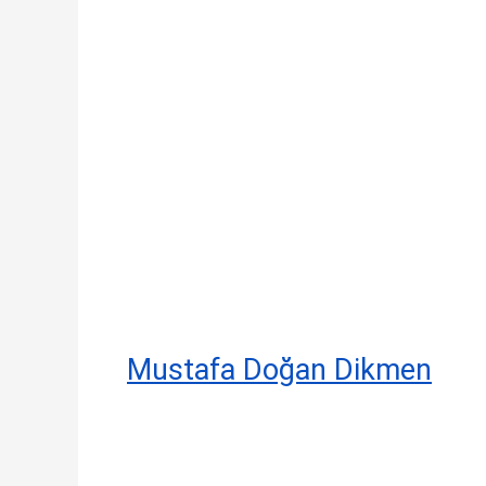
Mustafa Doğan Dikmen