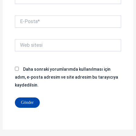
E-
Posta*
Web
sitesi
Daha sonraki yorumlarımda kullanılması için
adım, e-posta adresim ve site adresim bu tarayıcıya
kaydedilsin.