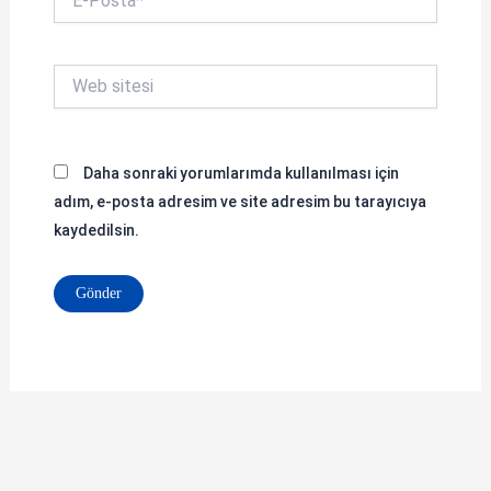
Posta*
Web
sitesi
Daha sonraki yorumlarımda kullanılması için
adım, e-posta adresim ve site adresim bu tarayıcıya
kaydedilsin.