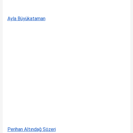
Ayla Büyükataman
Perihan Altındağ Sözeri