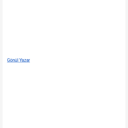
Gönül Yazar