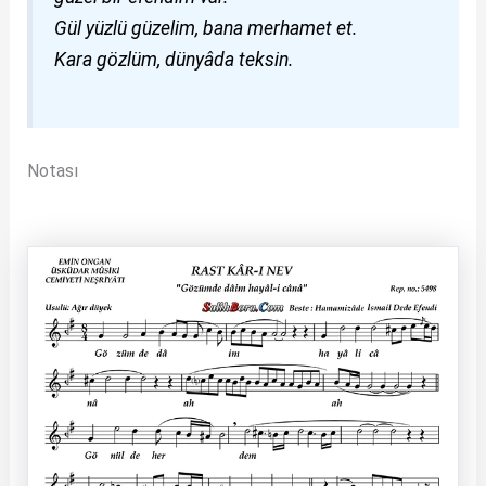
Gül yüzlü güzelim, bana merhamet et.
Kara gözlüm, dünyâda teksin.
Notası