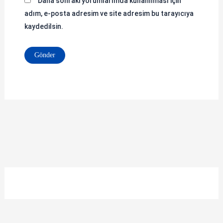
Daha sonraki yorumlarımda kullanılması için
adım, e-posta adresim ve site adresim bu tarayıcıya
kaydedilsin.