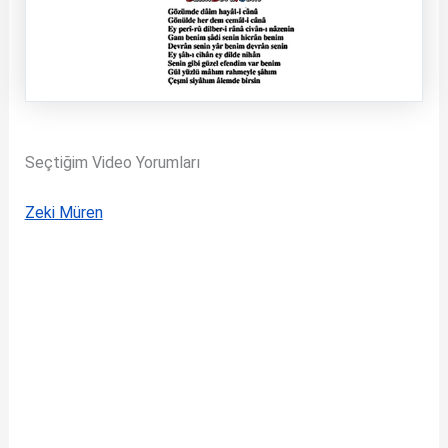
Seçtiğim Video Yorumları
Zeki Müren