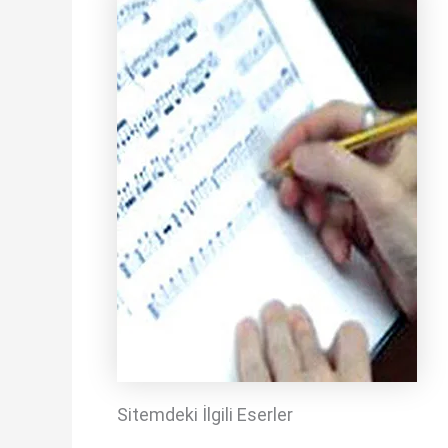
Sitemdeki İlgili Eserler