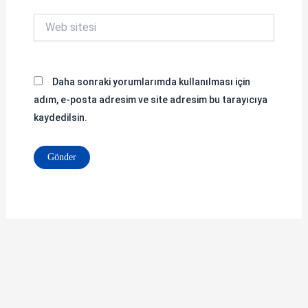
Web
sitesi
Daha sonraki yorumlarımda kullanılması için
adım, e-posta adresim ve site adresim bu tarayıcıya
kaydedilsin.