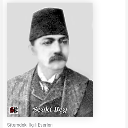
Sitemdeki İlgili Eserleri