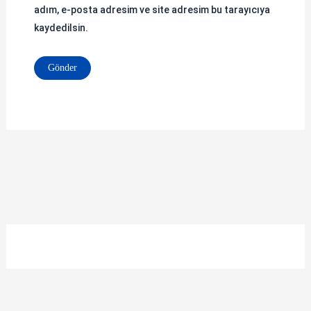
adım, e-posta adresim ve site adresim bu tarayıcıya
kaydedilsin.