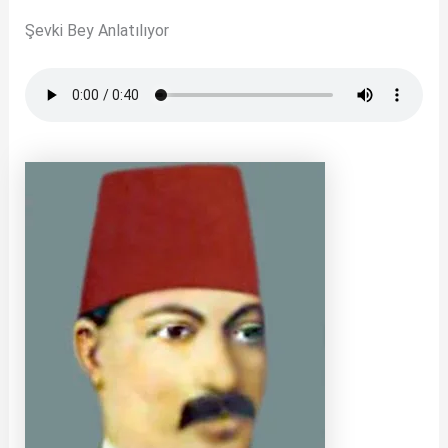
Şevki Bey Anlatılıyor