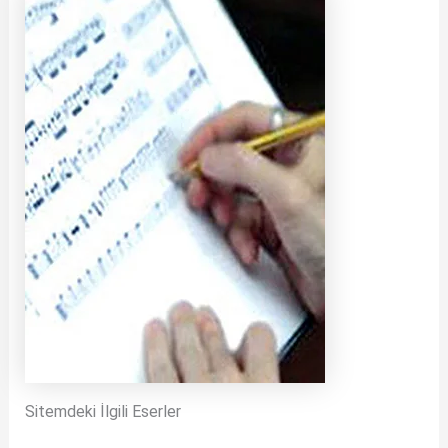
Sitemdeki İlgili Eserler