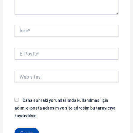
İsim*
E-
Posta*
Web
sitesi
Daha sonraki yorumlarımda kullanılması için
adım, e-posta adresim ve site adresim bu tarayıcıya
kaydedilsin.