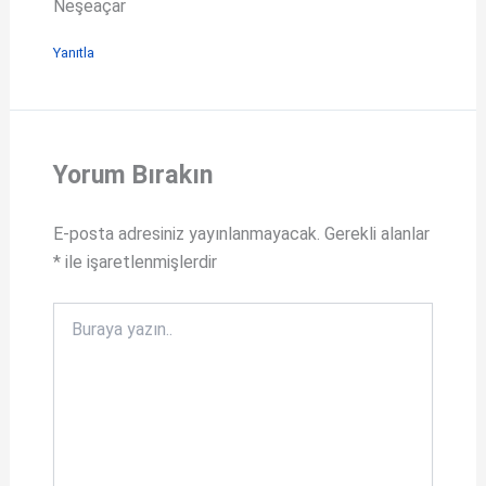
Neşeaçar
Yanıtla
Yorum Bırakın
E-posta adresiniz yayınlanmayacak.
Gerekli alanlar
*
ile işaretlenmişlerdir
Buraya
yazın..