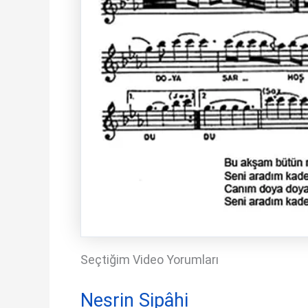
Seçtiğim Video Yorumları
Nesrin Sipâhi