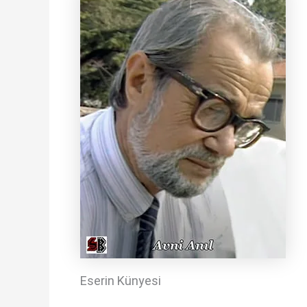
Eserin Künyesi