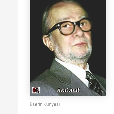
Eserin Künyesi