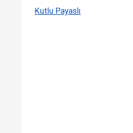
Kutlu Payaslı