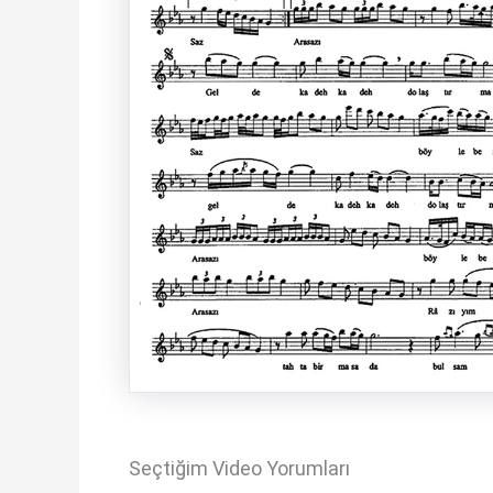
Seçtiğim Video Yorumları