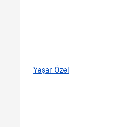
Yaşar Özel