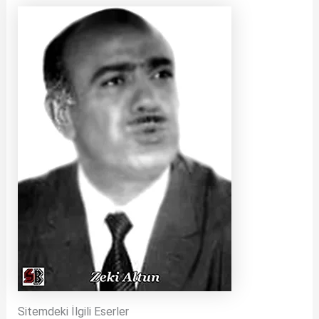
Sitemdeki İlgili Eserler