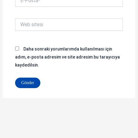
Posta*
Web
sitesi
Daha sonraki yorumlarımda kullanılması için
adım, e-posta adresim ve site adresim bu tarayıcıya
kaydedilsin.