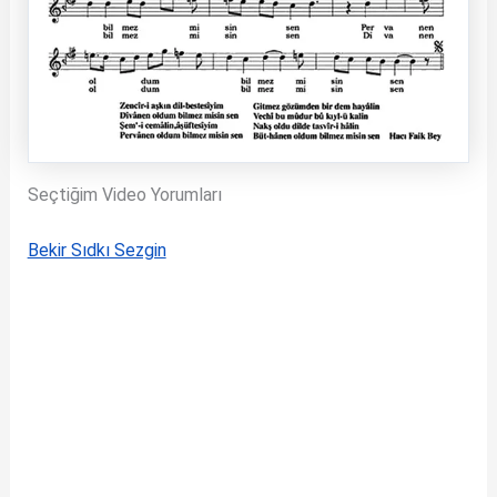
Seçtiğim Video Yorumları
Bekir Sıdkı Sezgin