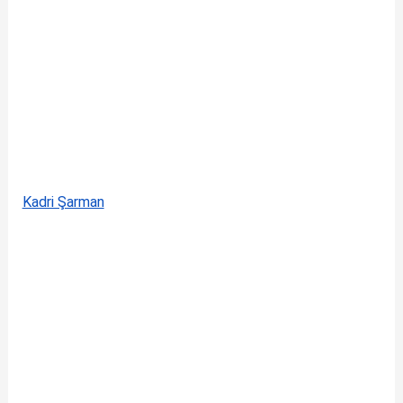
Kadri Şarman