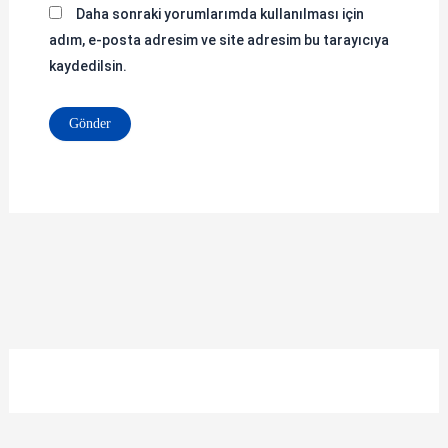
Daha sonraki yorumlarımda kullanılması için
adım, e-posta adresim ve site adresim bu tarayıcıya
kaydedilsin.